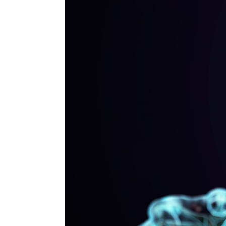
PSZICHOFIZIOL